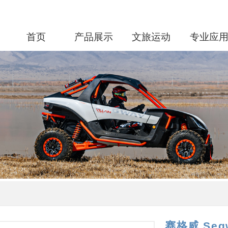
首页
产品展示
文旅运动
专业应
赛格威 Seg