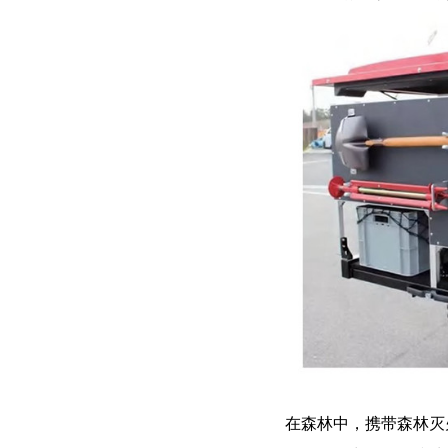
在森林中，携带森林灭