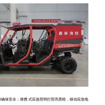
锥确保安全；便携 式应急照明灯照亮黑暗，移动应急电