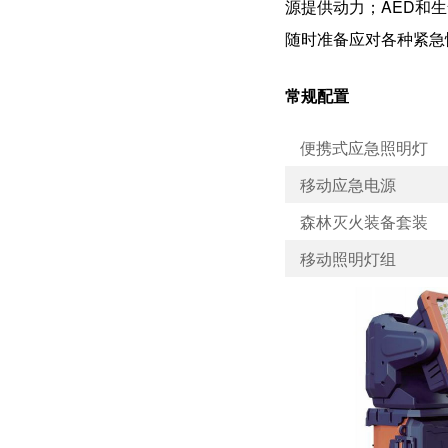
源提供动力；AED和
随时准备应对各种紧急
常规配置
便携式应急照明灯
移动应急电源
森林灭火装备套装
移动照明灯组