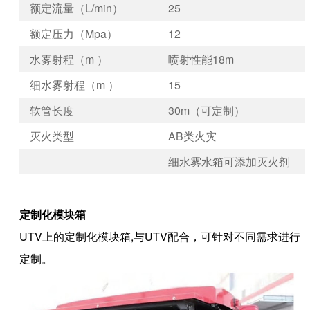
额定流量（L/min）
25
额定压力（Mpa）
12
水雾射程（m ）
喷射性能18m
细水雾射程（m ）
15
软管长度
30m（可定制）
灭火类型
AB类火灾
细水雾水箱可添加灭火剂
定制化模块箱
UTV上的定制化模块箱,与UTV配合，可针对不同需求进行
定制。