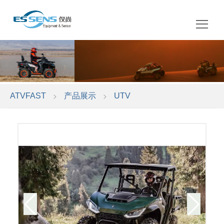
中文
EN
>
>
ATVFAST
产品展示
UTV