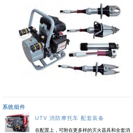
系统组件
UTV 消防摩托车 配套装备
在配置上，可附在更多样的灭火器具和全套消