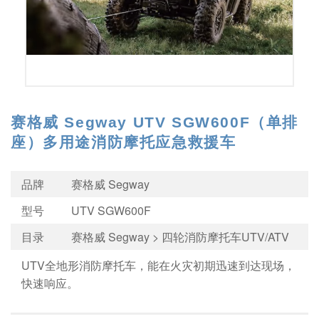
2
/
4
赛格威 Segway UTV SGW600F（单排
座）多用途消防摩托应急救援车
品牌
赛格威 Segway
型号
UTV SGW600F
目录
赛格威 Segway > 四轮消防摩托车UTV/ATV
UTV全地形消防摩托车，能在火灾初期迅速到达现场，
快速响应。